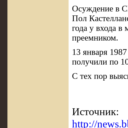
Осуждение в С
Пол Кастеллано
года у входа в
преемником.
13 января 1987
получили по 10
С тех пор выяс
Источник:
http://news.