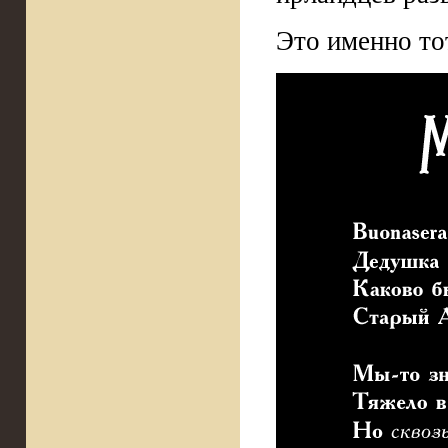
Это именно тот